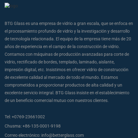
BTG Glass es una empresa de vidrio a gran escala, que se enfoca en
el procesamiento profundo de vidrio y la investigación y desarrollo
de tecnología relacionada. El equipo de la empresa tiene más de 20
años de experiencia en el campo de la construcción de vidrio.
Contamos con máquinas de producción avanzadas para corte de
vidrio, rectificado de bordes, templado, laminado, aislante,
impresión digital, etc. Insistimos en ofrecer vidrio de construcción
de excelente calidad al mercado de todo el mundo. Estamos
comprometidos a proporcionar productos de alta calidad y un
excelente servicio integral. BTG Glass insiste en el establecimiento
de un beneficio comercial mutuo con nuestros clientes.
Tel:
+0769-23661002
Chusma:
+86-135-0001-9198
Correo electrónico:
info@betterglass.com