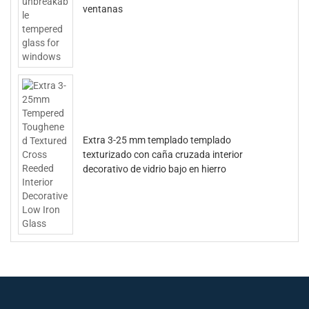
ventanas
Extra 3-25 mm templado templado
texturizado con caña cruzada interior
decorativo de vidrio bajo en hierro