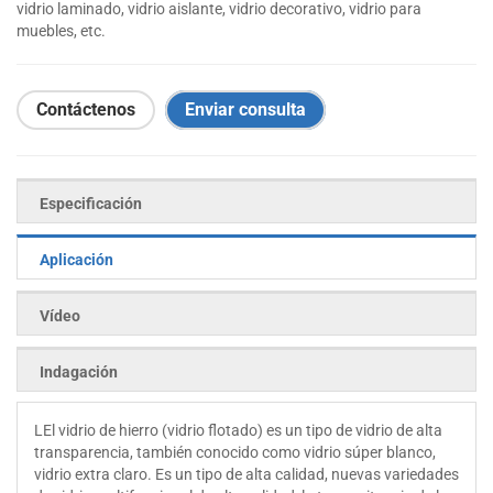
vidrio laminado, vidrio aislante, vidrio decorativo, vidrio para
muebles, etc.
Contáctenos
Enviar consulta
Especificación
Aplicación
Vídeo
Indagación
L
El vidrio de hierro (vidrio flotado) es un tipo de vidrio de alta
transparencia, también conocido como vidrio súper blanco,
vidrio extra claro. Es un tipo de alta calidad, nuevas variedades