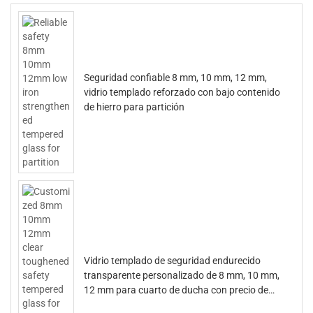
Seguridad confiable 8 mm, 10 mm, 12 mm,
vidrio templado reforzado con bajo contenido
de hierro para partición
Vidrio templado de seguridad endurecido
transparente personalizado de 8 mm, 10 mm,
12 mm para cuarto de ducha con precio de
fábrica