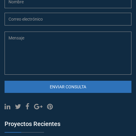
ENVIAR CONSULTA
Proyectos Recientes