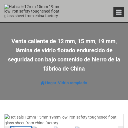
Venta caliente de 12 mm, 15 mm, 19 mm,
lámina de vidrio flotado endurecido de
seguridad con bajo contenido de hierro de la
fábrica de China
Hogar
Vidrio templado