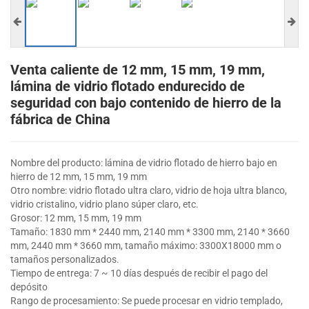
Venta caliente de 12 mm, 15 mm, 19 mm,
lámina de vidrio flotado endurecido de
seguridad con bajo contenido de hierro de la
fábrica de China
Nombre del producto: lámina de vidrio flotado de hierro bajo en
hierro de 12 mm, 15 mm, 19 mm
Otro nombre: vidrio flotado ultra claro, vidrio de hoja ultra blanco,
vidrio cristalino, vidrio plano súper claro, etc.
Grosor: 12 mm, 15 mm, 19 mm
Tamaño: 1830 mm * 2440 mm, 2140 mm * 3300 mm, 2140 * 3660
mm, 2440 mm * 3660 mm, tamaño máximo: 3300X18000 mm o
tamaños personalizados.
Tiempo de entrega: 7 ~ 10 días después de recibir el pago del
depósito
Rango de procesamiento: Se puede procesar en vidrio templado,