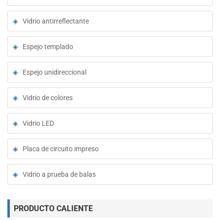
Vidrio antirreflectante
Espejo templado
Espejo unidireccional
Vidrio de colores
Vidrio LED
Placa de circuito impreso
Vidrio a prueba de balas
PRODUCTO CALIENTE