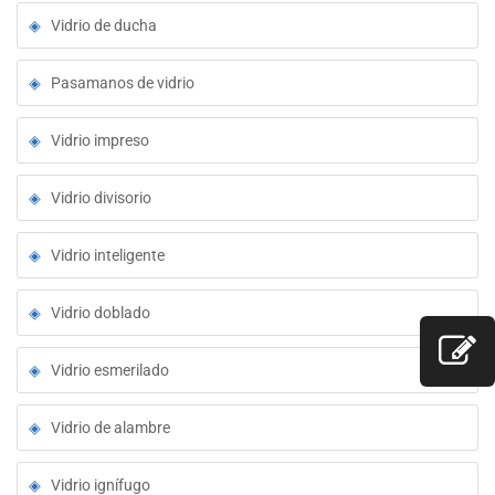
Vidrio de ducha
Pasamanos de vidrio
Vidrio impreso
Vidrio divisorio
Vidrio inteligente
Vidrio doblado
Vidrio esmerilado
Vidrio de alambre
Vidrio ignífugo