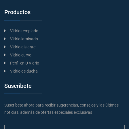
Productos
Vidrio templado
Vidrio laminado
Vidrio aislante
Vidrio curvo
Perfil en U Vidrio
Vidrio de ducha
Suscríbete
Suscríbete ahora para recibir sugerencias, consejos y las últimas
noticias, además de ofertas especiales exclusivas