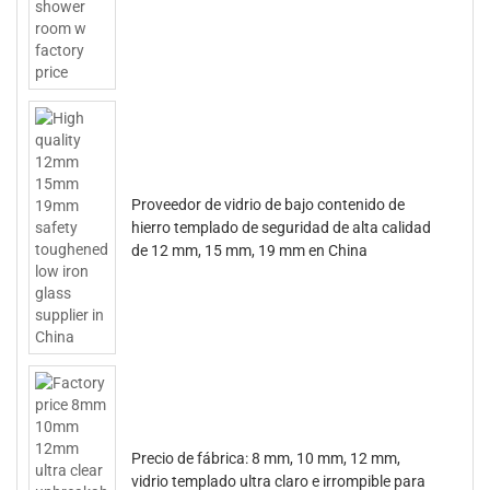
Proveedor de vidrio de bajo contenido de
hierro templado de seguridad de alta calidad
de 12 mm, 15 mm, 19 mm en China
Precio de fábrica: 8 mm, 10 mm, 12 mm,
vidrio templado ultra claro e irrompible para