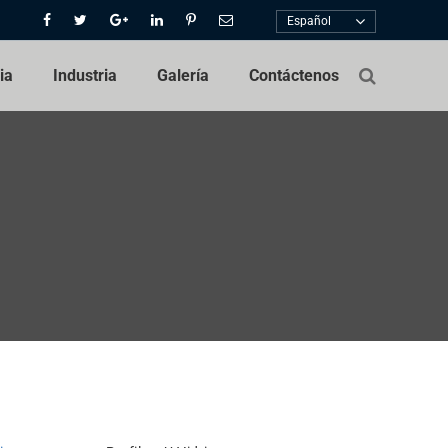
Español
ia
Industria
Galería
Contáctenos