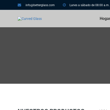
info@betterglass.com
Lunes a sábado de 08:00 a.m.
Hoga