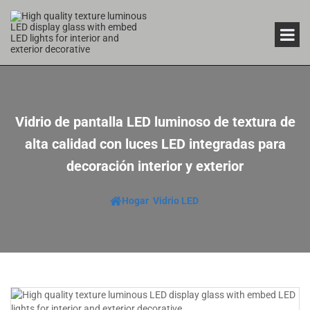
Vidrio de pantalla LED luminoso de textura de
alta calidad con luces LED integradas para
decoración interior y exterior
Hogar
Vidrio LED