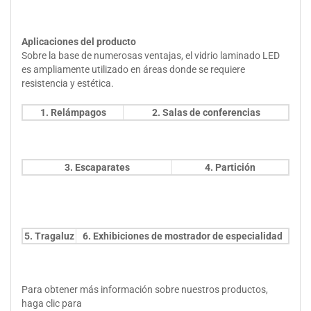
Aplicaciones del producto
Sobre la base de numerosas ventajas, el vidrio laminado LED
es ampliamente utilizado en áreas donde se requiere
resistencia y estética.
1. Relámpagos
2. Salas de conferencias
3. Escaparates
4. Partición
5. Tragaluz
6. Exhibiciones de mostrador de especialidad
Para obtener más información sobre nuestros productos,
haga clic para