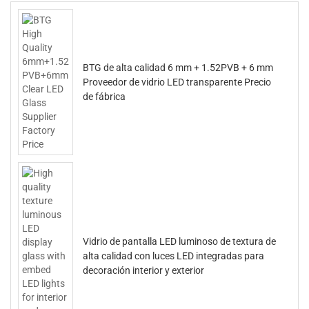
BTG de alta calidad 6 mm + 1.52PVB + 6 mm
Proveedor de vidrio LED transparente Precio
de fábrica
Vidrio de pantalla LED luminoso de textura de
alta calidad con luces LED integradas para
decoración interior y exterior