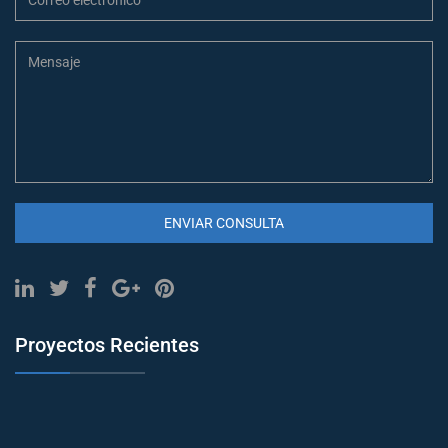
ENVIAR CONSULTA
Proyectos Recientes