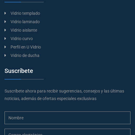
Vidrio templado
Vidrio laminado
Vidrio aislante
Vidrio curvo
Perfil en U Vidrio
Vidrio de ducha
Suscríbete
Suscríbete ahora para recibir sugerencias, consejos y las últimas
noticias, además de ofertas especiales exclusivas