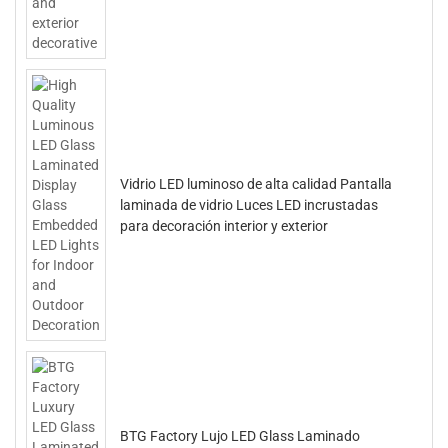
Vidrio LED luminoso de alta calidad Pantalla
laminada de vidrio Luces LED incrustadas
para decoración interior y exterior
BTG Factory Lujo LED Glass Laminado