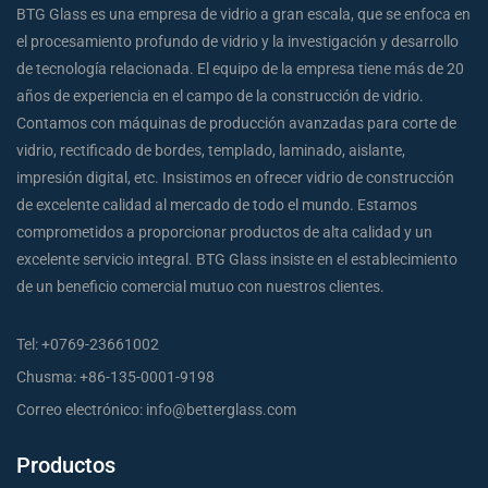
BTG Glass es una empresa de vidrio a gran escala, que se enfoca en
el procesamiento profundo de vidrio y la investigación y desarrollo
de tecnología relacionada. El equipo de la empresa tiene más de 20
años de experiencia en el campo de la construcción de vidrio.
Contamos con máquinas de producción avanzadas para corte de
vidrio, rectificado de bordes, templado, laminado, aislante,
impresión digital, etc. Insistimos en ofrecer vidrio de construcción
de excelente calidad al mercado de todo el mundo. Estamos
comprometidos a proporcionar productos de alta calidad y un
excelente servicio integral. BTG Glass insiste en el establecimiento
de un beneficio comercial mutuo con nuestros clientes.
Tel:
+0769-23661002
Chusma:
+86-135-0001-9198
Correo electrónico:
info@betterglass.com
Productos