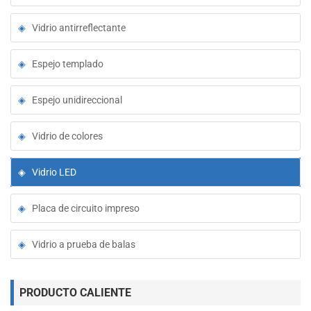
Vidrio antirreflectante
Espejo templado
Espejo unidireccional
Vidrio de colores
Vidrio LED
Placa de circuito impreso
Vidrio a prueba de balas
PRODUCTO CALIENTE