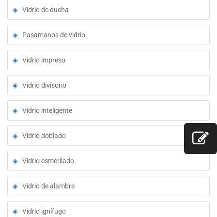
Vidrio de ducha
Pasamanos de vidrio
Vidrio impreso
Vidrio divisorio
Vidrio inteligente
Vidrio doblado
Vidrio esmerilado
Vidrio de alambre
Vidrio ignífugo