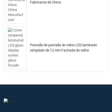
Fabricante de China
Pantalla de pantalla de vidrio LED laminado
templado de 12 mm Fachada de vidrio