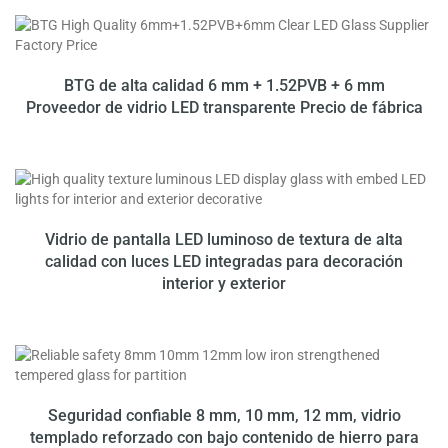
10% DE REEMBOLSO
HASTA
10% DE REEMBOLSO
BTG de alta calidad 6 mm + 1.52PVB + 6 mm
Proveedor de vidrio LED transparente Precio de fábrica
Vidrio de pantalla LED luminoso de textura de alta
calidad con luces LED integradas para decoración
interior y exterior
Seguridad confiable 8 mm, 10 mm, 12 mm, vidrio
templado reforzado con bajo contenido de hierro para