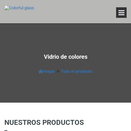
Vidrio de colores
Hogar
Todo el producto
NUESTROS PRODUCTOS