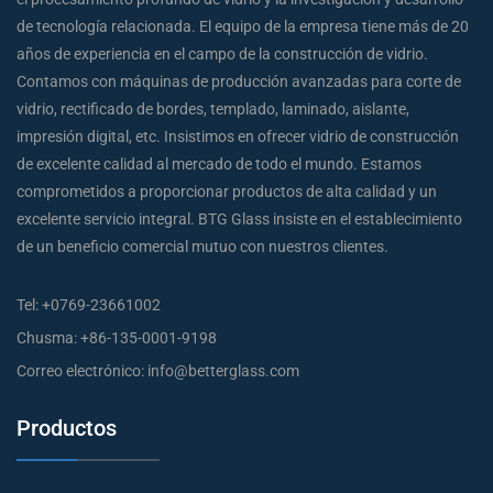
de tecnología relacionada. El equipo de la empresa tiene más de 20
años de experiencia en el campo de la construcción de vidrio.
Contamos con máquinas de producción avanzadas para corte de
vidrio, rectificado de bordes, templado, laminado, aislante,
impresión digital, etc. Insistimos en ofrecer vidrio de construcción
de excelente calidad al mercado de todo el mundo. Estamos
comprometidos a proporcionar productos de alta calidad y un
excelente servicio integral. BTG Glass insiste en el establecimiento
de un beneficio comercial mutuo con nuestros clientes.
Tel:
+0769-23661002
Chusma:
+86-135-0001-9198
Correo electrónico:
info@betterglass.com
Productos