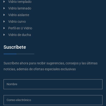
Vidrio templado
Vidrio laminado
Vidrio aislante
Vidrio curvo
Perfil en U Vidrio
Vidrio de ducha
Suscríbete
Suscríbete ahora para recibir sugerencias, consejos y las últimas
noticias, además de ofertas especiales exclusivas