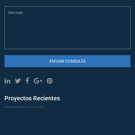
ENVIAR CONSULTA
Proyectos Recientes