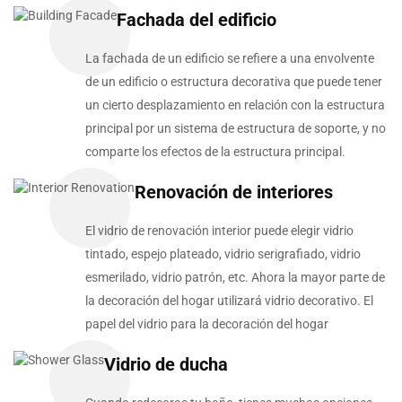
Fachada del edificio
La fachada de un edificio se refiere a una envolvente
de un edificio o estructura decorativa que puede tener
un cierto desplazamiento en relación con la estructura
principal por un sistema de estructura de soporte, y no
comparte los efectos de la estructura principal.
Renovación de interiores
El vidrio de renovación interior puede elegir vidrio
tintado, espejo plateado, vidrio serigrafiado, vidrio
esmerilado, vidrio patrón, etc. Ahora la mayor parte de
la decoración del hogar utilizará vidrio decorativo. El
papel del vidrio para la decoración del hogar
Vidrio de ducha