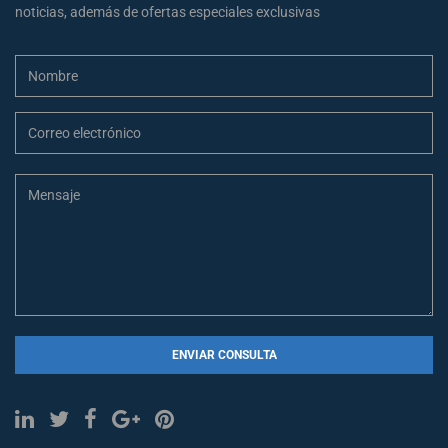
noticias, además de ofertas especiales exclusivas
ENVIAR CONSULTA