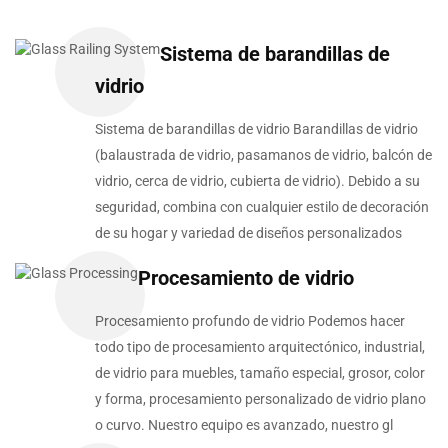
Sistema de barandillas de
vidrio
Sistema de barandillas de vidrio Barandillas de vidrio
(balaustrada de vidrio, pasamanos de vidrio, balcón de
vidrio, cerca de vidrio, cubierta de vidrio). Debido a su
seguridad, combina con cualquier estilo de decoración
de su hogar y variedad de diseños personalizados
Procesamiento de vidrio
Procesamiento profundo de vidrio Podemos hacer
todo tipo de procesamiento arquitectónico, industrial,
de vidrio para muebles, tamaño especial, grosor, color
y forma, procesamiento personalizado de vidrio plano
o curvo. Nuestro equipo es avanzado, nuestro gl