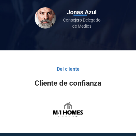
Jonas Azul
Consejero Delegado
de Medios
Del cliente
Cliente de confianza