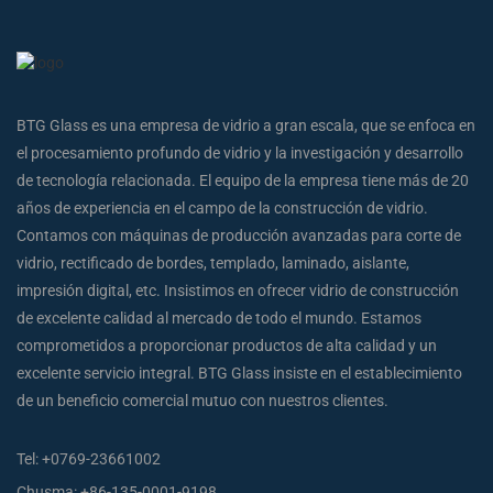
BTG Glass es una empresa de vidrio a gran escala, que se enfoca en
el procesamiento profundo de vidrio y la investigación y desarrollo
de tecnología relacionada. El equipo de la empresa tiene más de 20
años de experiencia en el campo de la construcción de vidrio.
Contamos con máquinas de producción avanzadas para corte de
vidrio, rectificado de bordes, templado, laminado, aislante,
impresión digital, etc. Insistimos en ofrecer vidrio de construcción
de excelente calidad al mercado de todo el mundo. Estamos
comprometidos a proporcionar productos de alta calidad y un
excelente servicio integral. BTG Glass insiste en el establecimiento
de un beneficio comercial mutuo con nuestros clientes.
Tel:
+0769-23661002
Chusma:
+86-135-0001-9198