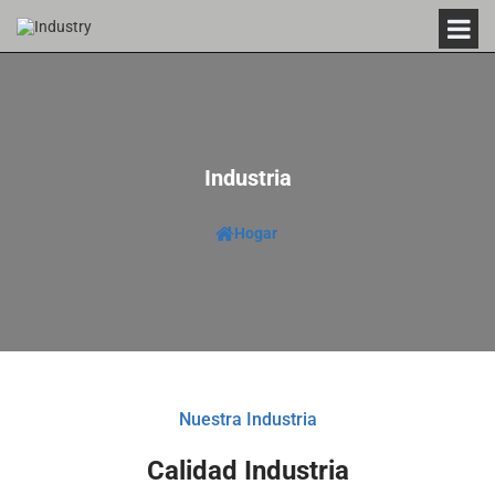
Industria
Hogar
Nuestra Industria
Calidad Industria