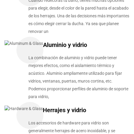
Cuando redecoras tu baño, tienes muchas opciones
para elegir, desde el color de la pared hasta el acabado
de los herrajes. Una de las decisiones más importantes
es cómo elegir cerrar la ducha. Ya sea que planee
renovar un
Aluminio y vidrio
La combinación de aluminio y vidrio puede tener
mejores efectos, como el aislamiento térmico y
acústico. Aluminio ampliamente utilizado para fijar
vidrios, ventanas, puertas, muros cortina, etc.
Podemos proporcionar perfiles de aluminio de soporte
para vidrio,
Herrajes y vidrio
Los accesorios de hardware para vidrio son
generalmente herrajes de acero inoxidable, y se