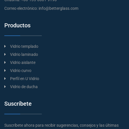
Correo electrónico:
info@betterglass.com
Productos
Vidrio templado
Vidrio laminado
Vidrio aislante
Vidrio curvo
Perfil en U Vidrio
Vidrio de ducha
Suscríbete
Suscríbete ahora para recibir sugerencias, consejos y las últimas