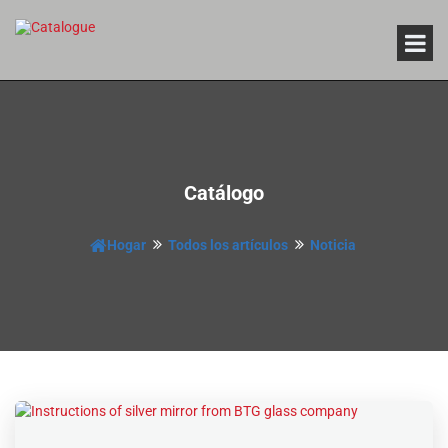
Catálogo
Hogar
Todos los artículos
Noticia