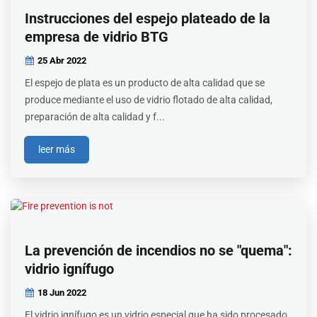
Instrucciones del espejo plateado de la
empresa de vidrio BTG
25 Abr
2022
El espejo de plata es un producto de alta calidad que se
produce mediante el uso de vidrio flotado de alta calidad,
preparación de alta calidad y f...
leer más
La prevención de incendios no se "quema":
vidrio ignífugo
18 Jun
2022
El vidrio ignífugo es un vidrio especial que ha sido procesado