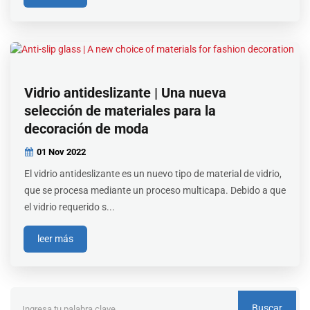
Vidrio antideslizante | Una nueva
selección de materiales para la
decoración de moda
01 Nov
2022
El vidrio antideslizante es un nuevo tipo de material de vidrio,
que se procesa mediante un proceso multicapa. Debido a que
el vidrio requerido s...
leer más
Buscar