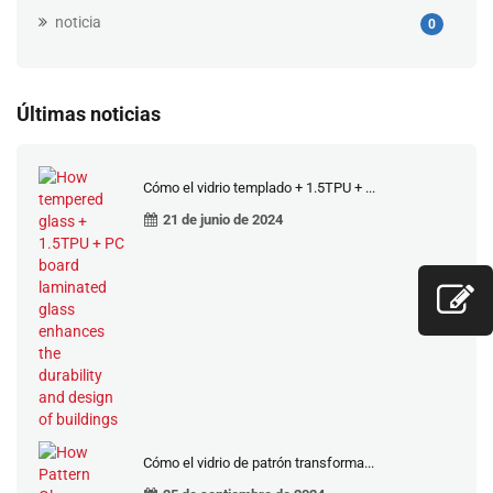
noticia
0
Últimas noticias
Cómo el vidrio templado + 1.5TPU + ...
21 de junio de 2024
Cómo el vidrio de patrón transforma...