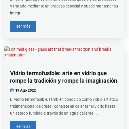
y tratado mediante un proceso especial y puede mantener su
integri...
leer más
Vidrio termofusible: arte en vidrio que
rompe la tradición y rompe la imaginación
19 Ago
2022
El vidrio termofusible, también conocido como vidrio artístico
tridimensional de cristal, consiste en calentar el vidrio hasta
un estado fundido a través de un agua caliente-...
leer más