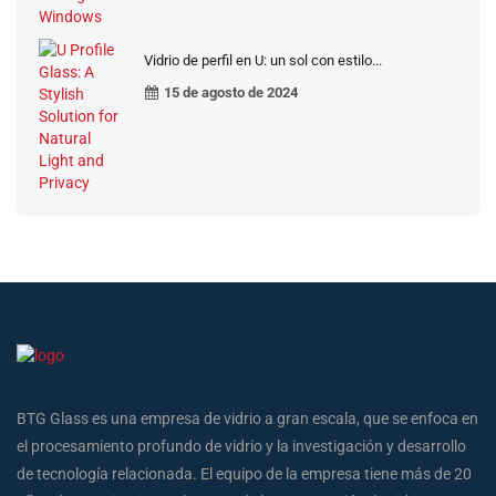
Vidrio de perfil en U: un sol con estilo...
15 de agosto de 2024
BTG Glass es una empresa de vidrio a gran escala, que se enfoca en
el procesamiento profundo de vidrio y la investigación y desarrollo
de tecnología relacionada. El equipo de la empresa tiene más de 20