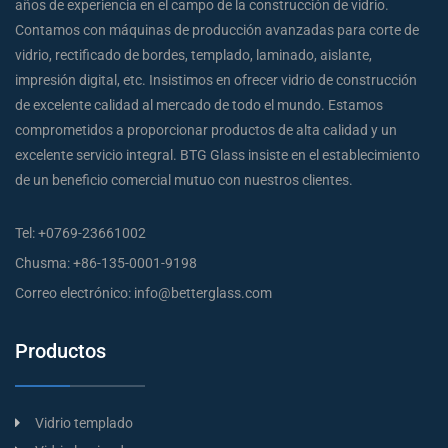
años de experiencia en el campo de la construcción de vidrio.
Contamos con máquinas de producción avanzadas para corte de
vidrio, rectificado de bordes, templado, laminado, aislante,
impresión digital, etc. Insistimos en ofrecer vidrio de construcción
de excelente calidad al mercado de todo el mundo. Estamos
comprometidos a proporcionar productos de alta calidad y un
excelente servicio integral. BTG Glass insiste en el establecimiento
de un beneficio comercial mutuo con nuestros clientes.
Tel:
+0769-23661002
Chusma:
+86-135-0001-9198
Correo electrónico:
info@betterglass.com
Productos
Vidrio templado