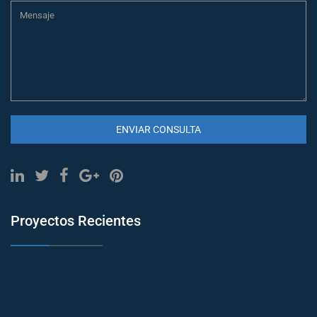
ENVIAR CONSULTA
Proyectos Recientes