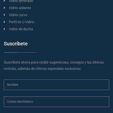
Vidrio laminado
Vidrio aislante
Vidrio curvo
Perfil en U Vidrio
Vidrio de ducha
Suscríbete
Suscríbete ahora para recibir sugerencias, consejos y las últimas
noticias, además de ofertas especiales exclusivas