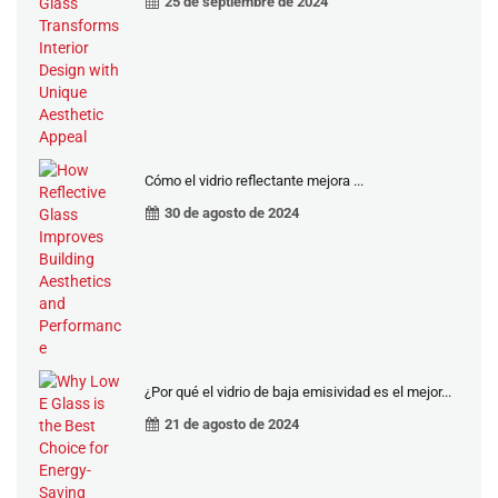
25 de septiembre de 2024
Cómo el vidrio reflectante mejora ...
30 de agosto de 2024
¿Por qué el vidrio de baja emisividad es el mejor...
21 de agosto de 2024