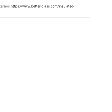
tarnos.
https://www.better-glass.com/insulated-